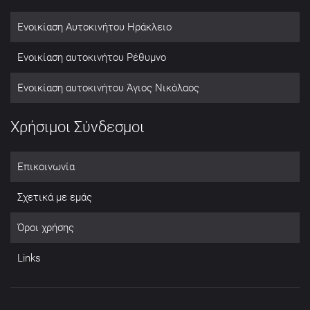
Ενοικίαση Αυτοκινήτου Ηράκλειο
Ενοικίαση αυτοκινήτου Ρέθυμνο
Ενοικίαση αυτοκινήτου Άγιος Νικόλαος
Χρήσιμοι Σύνδεσμοι
Επικοινωνία
Σχετικά με εμάς
Όροι χρήσης
Links