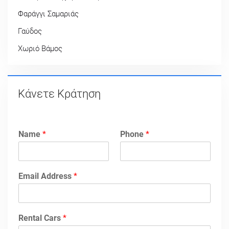
Φαράγγι Σαμαριάς
Γαύδος
Χωριό Βάμος
Κάνετε Κράτηση
Name
*
Phone
*
Email Address
*
Rental Cars
*