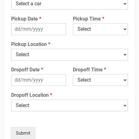
Pickup Date
*
Pickup Time
*
Pickup Location
*
Dropoff Date
*
Dropoff Time
*
Dropoff Location
*
Submit