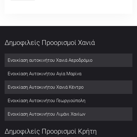
Δημοφιλείς Προορισμοί Χανιά
Ενοικίαση αυτοκινήτου Χανιά Αεροδρόμιο
Ενοικίαση Αυτοκινήτου Αγία Μαρίνα
Ενοικίαση Αυτοκινήτου Χανιά Κέντρο
Ενοικίαση Αυτοκινήτου Γεωργιούπολη
Ενοικίαση Αυτοκινήτου Λιμάνι Χανίων
Δημοφιλείς Προορισμοί Κρήτη