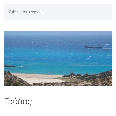
Skip to main content
Γαύδος