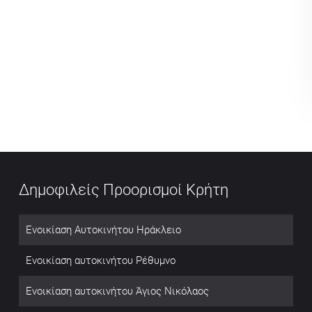
Δημοφιλείς Προορισμοί Κρήτη
Ενοικίαση Αυτοκινήτου Ηράκλειο
Ενοικίαση αυτοκινήτου Ρέθυμνο
Ενοικίαση αυτοκινήτου Άγιος Νικόλαος