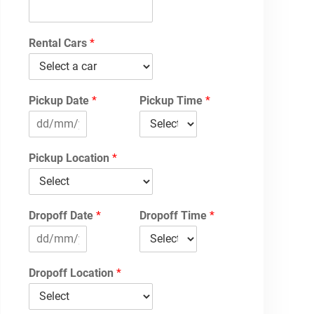
Rental Cars
*
Pickup Date
*
Pickup Time
*
Pickup Location
*
Dropoff Date
*
Dropoff Time
*
Dropoff Location
*