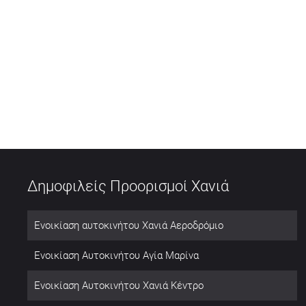
Δημοφιλείς Προορισμοί Χανιά
Ενοικίαση αυτοκινήτου Χανιά Αεροδρόμιο
Ενοικίαση Αυτοκινήτου Αγία Μαρίνα
Ενοικίαση Αυτοκινήτου Χανιά Κέντρο