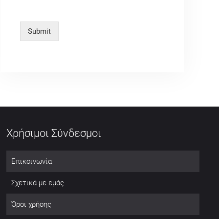
Submit
Χρήσιμοι Σύνδεσμοι
Επικοινωνία
Σχετικά με εμάς
Όροι χρήσης