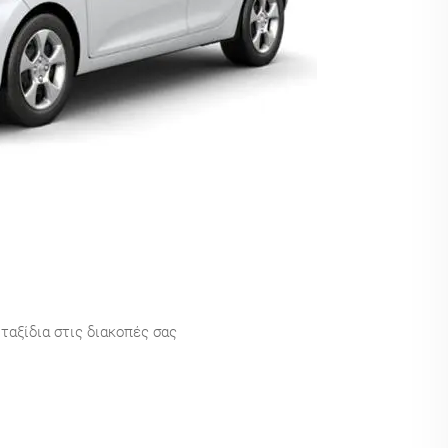
 ταξίδια στις διακοπές σας