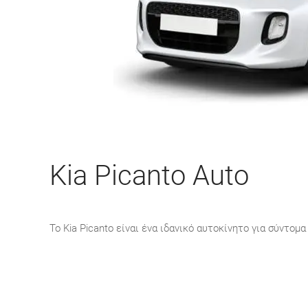
Kia Picanto Auto
Το Kia Picanto είναι ένα ιδανικό αυτοκίνητο για σύντομα