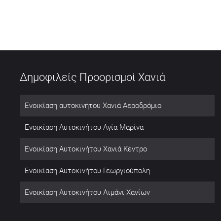
Δημοφιλείς Προορισμοί Χανιά
Ενοικίαση αυτοκινήτου Χανιά Αεροδρόμιο
Ενοικίαση Αυτοκινήτου Αγία Μαρίνα
Ενοικίαση Αυτοκινήτου Χανιά Κέντρο
Ενοικίαση Αυτοκινήτου Γεωργιούπολη
Ενοικίαση Αυτοκινήτου Λιμάνι Χανίων