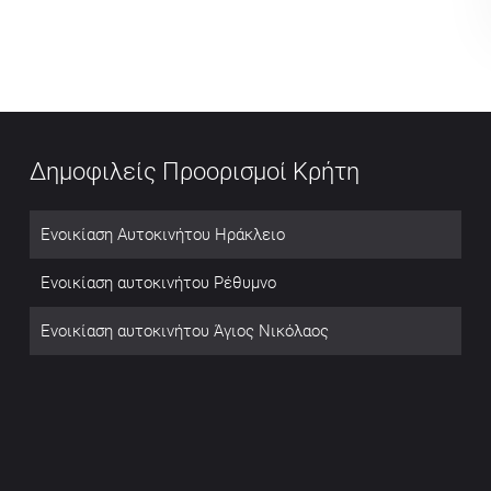
Δημοφιλείς Προορισμοί Κρήτη
Ενοικίαση Αυτοκινήτου Ηράκλειο
Ενοικίαση αυτοκινήτου Ρέθυμνο
Ενοικίαση αυτοκινήτου Άγιος Νικόλαος