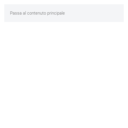
Passa al contenuto principale