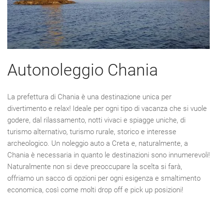
Autonoleggio Chania
La prefettura di Chania è una destinazione unica per
divertimento e relax! Ideale per ogni tipo di vacanza che si vuole
godere, dal rilassamento, notti vivaci e spiagge uniche, di
turismo alternativo, turismo rurale, storico e interesse
archeologico. Un noleggio auto a Creta e, naturalmente, a
Chania è necessaria in quanto le destinazioni sono innumerevoli!
Naturalmente non si deve preoccupare la scelta si farà,
offriamo un sacco di opzioni per ogni esigenza e smaltimento
economica, così come molti drop off e pick up posizioni!