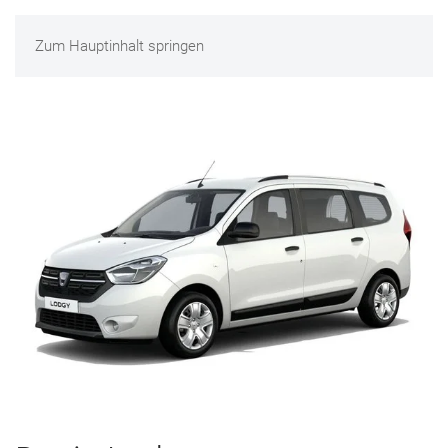
Zum Hauptinhalt springen