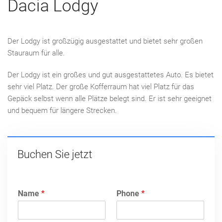
Dacia Lodgy
Der Lodgy ist großzügig ausgestattet und bietet sehr großen
Stauraum für alle.
Der Lodgy ist ein großes und gut ausgestattetes Auto. Es bietet
sehr viel Platz. Der große Kofferraum hat viel Platz für das
Gepäck selbst wenn alle Plätze belegt sind. Er ist sehr geeignet
und bequem für längere Strecken.
Buchen Sie jetzt
Name
*
Phone
*