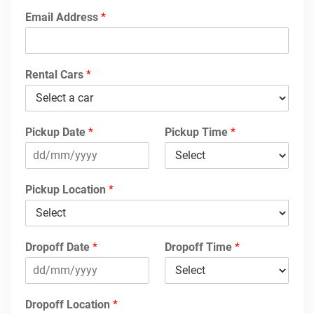
Email Address
*
Rental Cars
*
Pickup Date
*
Pickup Time
*
Pickup Location
*
Dropoff Date
*
Dropoff Time
*
Dropoff Location
*