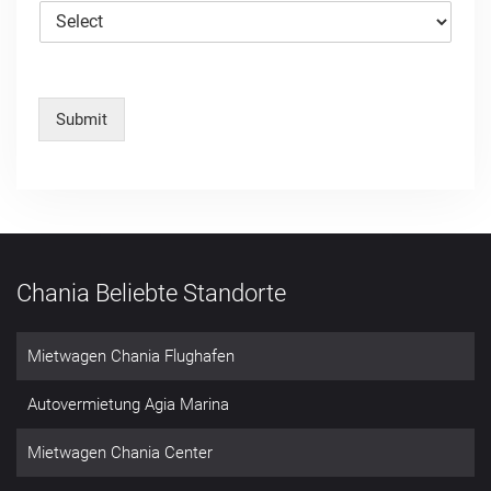
Submit
Chania Beliebte Standorte
Mietwagen Chania Flughafen
Autovermietung Agia Marina
Mietwagen Chania Center