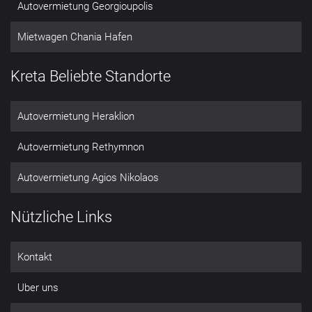
Autovermietung Georgioupolis
Mietwagen Chania Hafen
Kreta Beliebte Standorte
Autovermietung Heraklion
Autovermietung Rethymnon
Autovermietung Agios Nikolaos
Nützliche Links
Kontakt
Uber uns